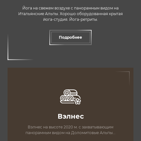
Йога на свежем воздухе с панорамным видом на
Итальянские Альпы. Хорошо оборудованная крытая
йога-студия. Йога-ретриты.
Подробнее
Вэлнес
Вэлнес на высоте 2020 м. с захватывающим
панорамным видом на Доломитовые Альпы...