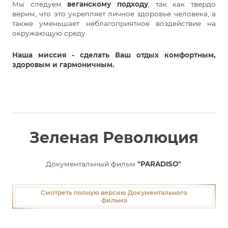
Мы следуем
веганскому подходу
, так как твердо
верим, что это укрепляет личное здоровье человека, а
также уменьшает неблагоприятное воздействие на
окружающую среду.
Наша миссия - сделать
Ваш отдых комфортным,
здоровым и гармоничным.
Зеленая Революция
Документальный фильм
"PARADISO"
.
Смотреть полную версию Документального
фильма