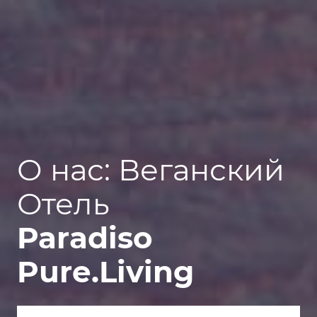
О нас: Веганский
Отель
Paradiso
Pure.Living