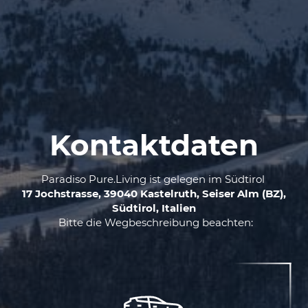
Kontaktdaten
Paradiso Pure.Living ist gelegen im Südtirol
17 Jochstrasse, 39040 Kastelruth, Seiser Alm (BZ),
Südtirol, Italien
Bitte die Wegbeschreibung beachten: