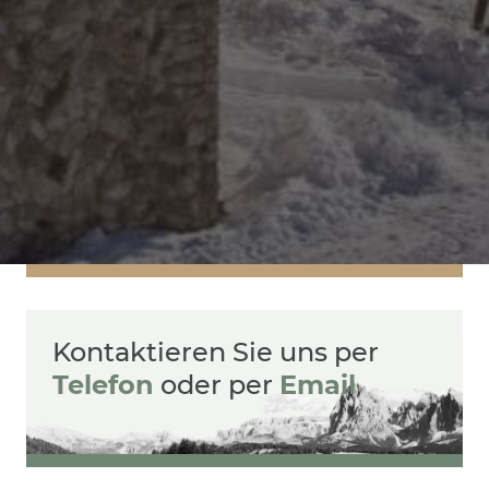
Kontaktieren Sie uns
per
Telefon
oder per
Email