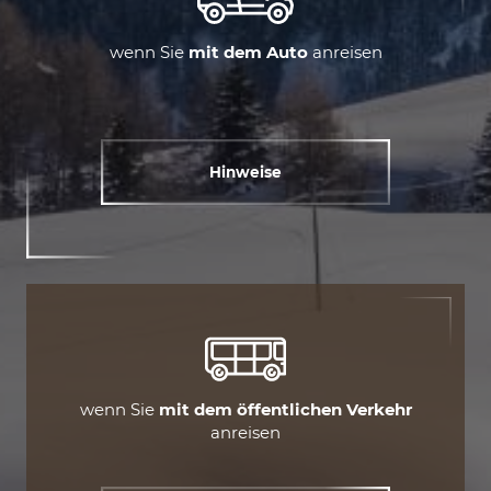
wenn Sie
mit
dem Auto
anreisen
Hinweise
wenn Sie
mit dem öffentlichen Verkehr
anreisen