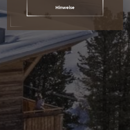
Hinweise