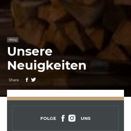
#Blog
Unsere
Neuigkeiten
Share
FOLGE
UNS