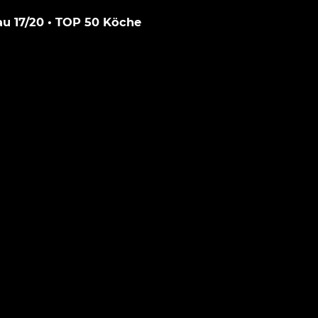
lau 17/20 • TOP 50 Köche